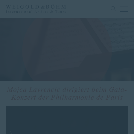
Mojca Lavrenčič dirigiert beim Gala-
Konzert der Philharmonie de Paris