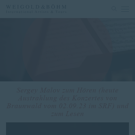
Sergey Malov zum Hören (heute
Austrahlung des Konzertes von
Braunwald vom 02.09.23 im SRF) und
zum Lesen