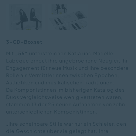
3-CD-Boxset
Mit
„55“
unterstreichen Katia und Marielle
Labèque erneut ihre ungebrochene Neugier, ihr
Engagement für neue Musik und ihre besondere
Rolle als Vermittlerinnen zwischen Epochen,
Ästhetiken und musikalischen Traditionen.
Da Komponistinnen im bisherigen Katalog des
Duos vergleichsweise wenig vertreten waren,
stammen 13 der 25 neuen Aufnahmen von zehn
unterschiedlichen Komponistinnen.
„Ihre scheinbare Stille war nur ein Schleier, den
die Geschichte über sie gelegt hat. Ihre