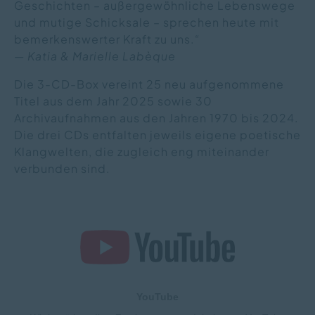
Geschichten – außergewöhnliche Lebenswege
und mutige Schicksale – sprechen heute mit
bemerkenswerter Kraft zu uns.“
—
Katia & Marielle Labèque
Die 3-CD-Box vereint 25 neu aufgenommene
Titel aus dem Jahr 2025 sowie 30
Archivaufnahmen aus den Jahren 1970 bis 2024.
Die drei CDs entfalten jeweils eigene poetische
Klangwelten, die zugleich eng miteinander
verbunden sind.