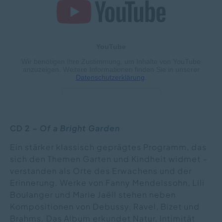
CD 2 –
Of a Bright Garden
Ein stärker klassisch geprägtes Programm, das
sich den Themen Garten und Kindheit widmet –
verstanden als Orte des Erwachens und der
Erinnerung. Werke von Fanny Mendelssohn, Lili
Boulanger und Marie Jaëll stehen neben
Kompositionen von Debussy, Ravel, Bizet und
Brahms. Das Album erkundet Natur, Intimität