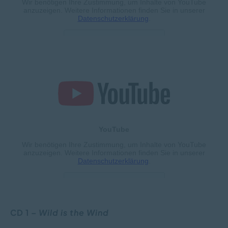
CD 1 –
Wild is the Wind