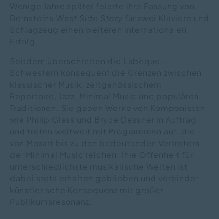
Wenige Jahre später feierte ihre Fassung von
Bernsteins
West Side Story
für zwei Klaviere und
Schlagzeug einen weiteren internationalen
Erfolg.
Seitdem überschreiten die Labèque-
Schwestern konsequent die Grenzen zwischen
klassischer Musik, zeitgenössischem
Repertoire, Jazz, Minimal Music und populären
Traditionen. Sie gaben Werke von Komponisten
wie Philip Glass und Bryce Dessner in Auftrag
und treten weltweit mit Programmen auf, die
von Mozart bis zu den bedeutenden Vertretern
der Minimal Music reichen. Ihre Offenheit für
unterschiedlichste musikalische Welten ist
dabei stets erhalten geblieben und verbindet
künstlerische Konsequenz mit großer
Publikumsresonanz.