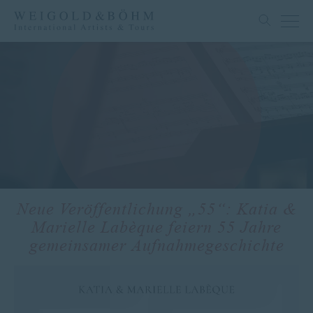
Neue Veröffentlichung „55“: Katia &
Marielle Labèque feiern 55 Jahre
gemeinsamer Aufnahmegeschichte