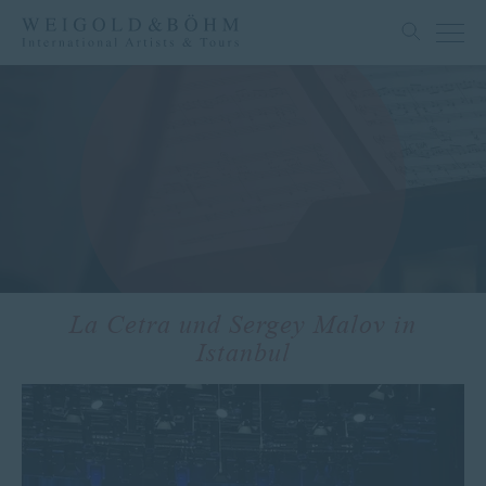
La Cetra und Sergey Malov in
Istanbul