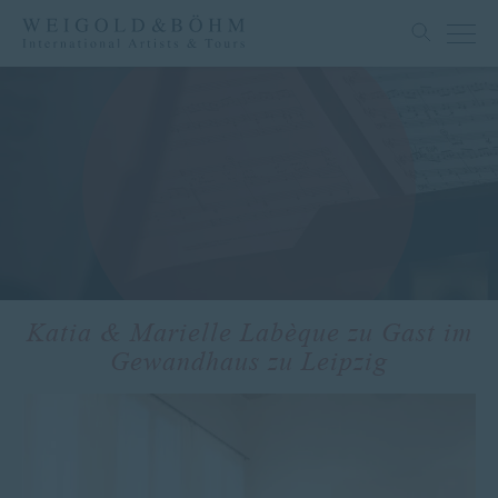
Katia & Marielle Labèque zu Gast im
Gewandhaus zu Leipzig