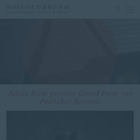
Julian Riem gewinnt Grand Prize von
Petrichor Records