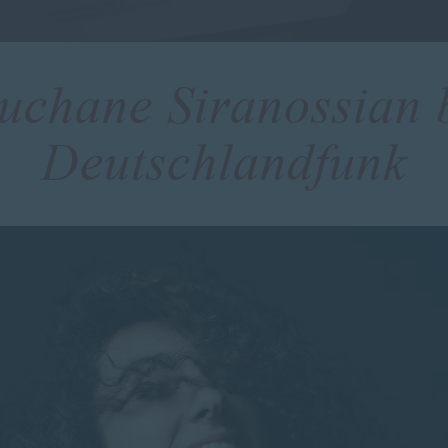
uchane Siranossian 
Deutschlandfunk