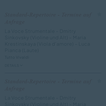
Standard-Repertoire - Termine auf
Anfrage
La Voce Strumentale – Dmitry
Sinkovsky (Violine und Alt) – Maria
Krestinskaya (Viola d'amore) – Luca
Pianca (Laute)
Tutto Vivaldi
DETAILS
Standard-Repertoire - Termine auf
Anfrage
La Voce Strumentale – Dmitry
Sinkovsky (Violine und Alt) – Maria