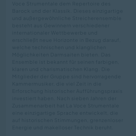
Voce Strumentale dem Repertoire des
Barock und der Klassik. Dieses einzigartige
und außergewöhnliche Streicherensemble
besteht aus Gewinnern verschiedener
internationaler Wettbewerbe und
erschließt neue Horizonte in Bezug darauf,
welche technischen und klanglichen
Möglichkeiten Darmsaiten bieten. Das
Ensemble ist bekannt für seinen farbigen,
klaren und charismatischen Klang. Die
Mitglieder der Gruppe sind hervorragende
Kammermusiker, die viel Zeit in die
Erforschung historischer Aufführungspraxis
investiert haben. Nach sieben Jahren der
Zusammenarbeit hat La Voce Strumentale
eine einzigartige Sprache entwickelt, die
auf historischen Stimmungen, grenzenloser
Energie und makelloser Technik beruht.