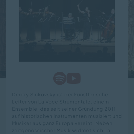
Dmitry Sinkovsky ist der künstlerische
Leiter von La Voce Strumentale, einem
Ensemble, das seit seiner Gründung 2011
auf historischen Instrumenten musiziert und
Musiker aus ganz Europa vereint. Neben
zeitgenössischer Musik widmet sich La