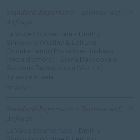
Standard-Repertoire - Termine auf
Anfrage
La Voce Strumentale – Dmitry
Sinkovsky (Violine & Leitung,
Countertenor) Maria Krestinskaya
(Viola d’amore) - Elena Davydova &
Svetlana Ramazanova (Violine)
Il pianto d‘Arianna
DETAILS
Standard-Repertoire - Termine auf
Anfrage
La Voce Strumentale – Dmitry
Sinkovsky (Violine & Leitung,