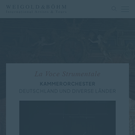
La Voce Strumentale
KAMMERORCHESTER
DEUTSCHLAND UND DIVERSE LÄNDER