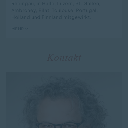
Rheingau, in Halle, Luzern, St. Gallen,
Ambroney, Eilat, Toulouse, Portugal,
Holland und Finnland mitgewirkt.
MEHR
Kontakt