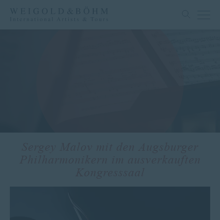
Sergey Malov mit den Augsburger
Philharmonikern im ausverkauften
Kongresssaal