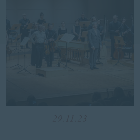
29.11.23