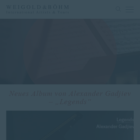
Neues Album von Alexander Gadjiev
– „Legends“