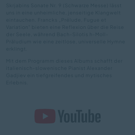
Skrjabins Sonate Nr. 9 (Schwarze Messe) lässt
uns in eine unheimliche, jenseitige Klangwelt
eintauchen. Francks „Prélude, Fugue et
Variation" bieten eine Reflexion über die Reise
der Seele, während Bach-Silotis h-Moll-
Präludium wie eine zeitlose, universelle Hymne
erklingt.
Mit dem Programm dieses Albums schafft der
italienisch-slowenische Pianist Alexander
Gadjiev ein tiefgreifendes und mytisches
Erlebnis.