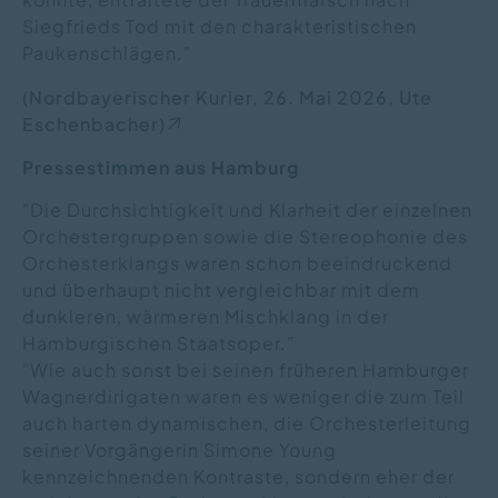
Siegfrieds Tod mit den charakteristischen
Paukenschlägen."
(Nordbayerischer Kurier, 26. Mai 2026, Ute
Eschenbacher)
Pressestimmen aus Hamburg
"Die Durchsichtigkeit und Klarheit der einzelnen
Orchestergruppen sowie die Stereophonie des
Orchesterklangs waren schon beeindruckend
und überhaupt nicht vergleichbar mit dem
dunkleren, wärmeren Mischklang in der
Hamburgischen Staatsoper.”
"Wie auch sonst bei seinen früheren Hamburger
Wagnerdirigaten waren es weniger die zum Teil
auch harten dynamischen, die Orchesterleitung
seiner Vorgängerin Simone Young
kennzeichnenden Kontraste, sondern eher der