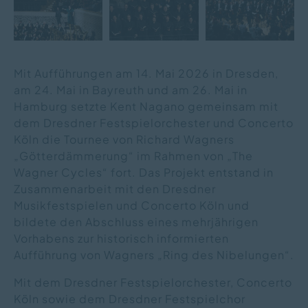
Mit Aufführungen am 14. Mai 2026 in Dresden,
am 24. Mai in Bayreuth und am 26. Mai in
Hamburg setzte Kent Nagano gemeinsam mit
dem Dresdner Festspielorchester und Concerto
Köln die Tournee von Richard Wagners
„Götterdämmerung“ im Rahmen von „The
Wagner Cycles“ fort. Das Projekt entstand in
Zusammenarbeit mit den Dresdner
Musikfestspielen und Concerto Köln und
bildete den Abschluss eines mehrjährigen
Vorhabens zur historisch informierten
Aufführung von Wagners „Ring des Nibelungen“.
Mit dem Dresdner Festspielorchester, Concerto
Köln sowie dem Dresdner Festspielchor