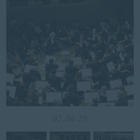
02.06.26