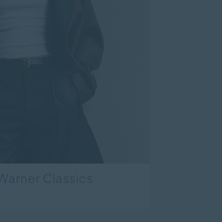
Warner Classics