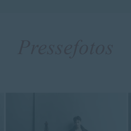
Pressefotos