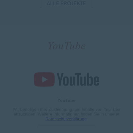
ALLE PROJEKTE
YouTube