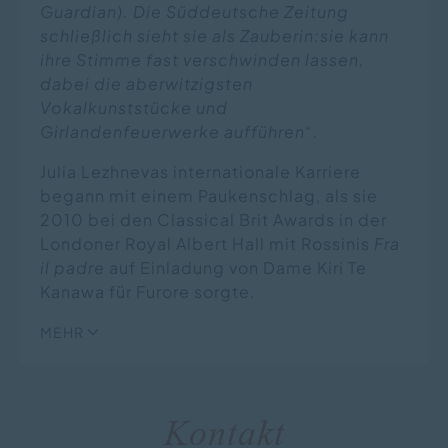
Guardian). Die Süddeutsche Zeitung
schließlich sieht sie als Zauberin:sie kann
ihre Stimme fast verschwinden lassen,
dabei die aberwitzigsten
Vokalkunststücke und
Girlandenfeuerwerke aufführen“.
Julia Lezhnevas internationale Karriere
begann mit einem Paukenschlag, als sie
2010 bei den Classical Brit Awards in der
Londoner Royal Albert Hall mit Rossinis
Fra
il padre
auf Einladung von Dame Kiri Te
Kanawa für Furore sorgte.
MEHR
Kontakt