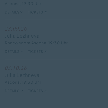
Ascona,
19:30 Uhr
DETAILS
TICKETS
23.09.26
Julia Lezhneva
Ronco sopra Ascona,
19:30 Uhr
DETAILS
TICKETS
03.10.26
Julia Lezhneva
Ascona,
19:30 Uhr
DETAILS
TICKETS