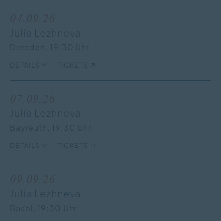
04.09.26
Julia Lezhneva
Dresden,
19:30 Uhr
DETAILS
TICKETS
07.09.26
Julia Lezhneva
Bayreuth,
19:30 Uhr
DETAILS
TICKETS
09.09.26
Julia Lezhneva
Basel,
19:30 Uhr