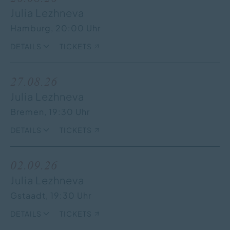
Julia Lezhneva
Hamburg,
20:00 Uhr
DETAILS
TICKETS
27.08.26
Julia Lezhneva
Bremen,
19:30 Uhr
DETAILS
TICKETS
02.09.26
Julia Lezhneva
Gstaadt,
19:30 Uhr
DETAILS
TICKETS