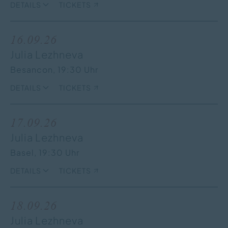
DETAILS
TICKETS
16.09.26
Julia Lezhneva
Besancon,
19:30 Uhr
DETAILS
TICKETS
17.09.26
Julia Lezhneva
Basel,
19:30 Uhr
DETAILS
TICKETS
18.09.26
Julia Lezhneva