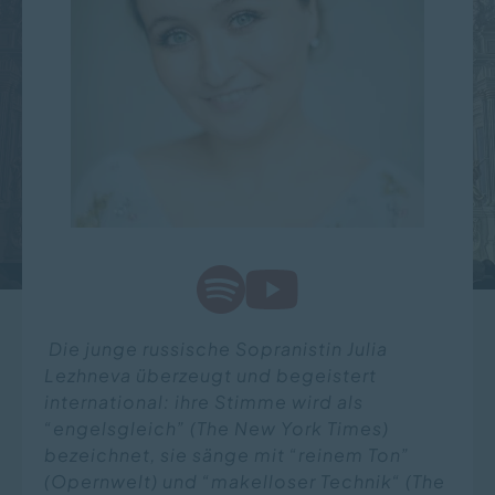
Die junge russische Sopranistin Julia
Lezhneva überzeugt und begeistert
international: ihre Stimme wird als
“engelsgleich” (The New York Times)
bezeichnet, sie sänge mit “reinem Ton”
(Opernwelt) und “makelloser Technik“ (The