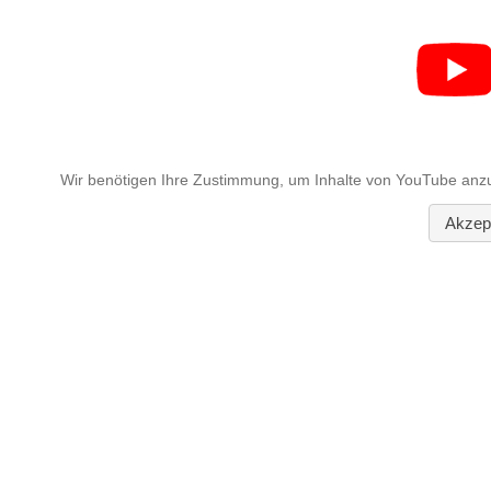
Wir benötigen Ihre Zustimmung, um Inhalte von YouTube anzu
Akzept